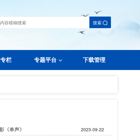
搜索
建专栏
专题平台
下载管理
影《单声》
2023-09-22