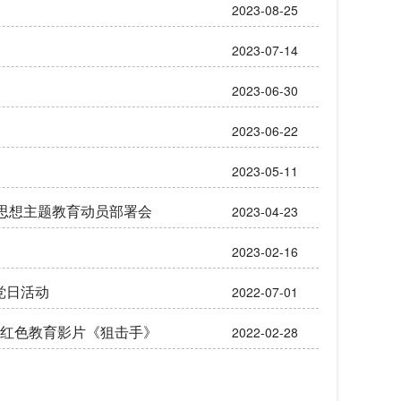
2023-08-25
2023-07-14
2023-06-30
2023-06-22
2023-05-11
思想主题教育动员部署会
2023-04-23
2023-02-16
党日活动
2022-07-01
 红色教育影片《狙击手》
2022-02-28