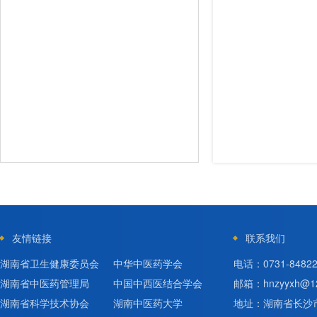
友情链接
联系我们
湖南省卫生健康委员会
中华中医药学会
电话：0731-84822
湖南省中医药管理局
中国中西医结合学会
邮箱：hnzyyxh@12
湖南省科学技术协会
湖南中医药大学
地址：湖南省长沙市