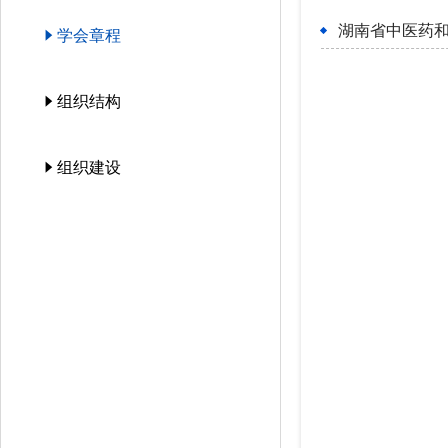
湖南省中医药
学会章程
组织结构
组织建设