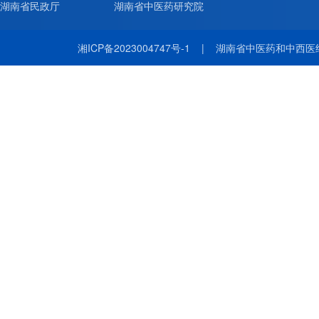
湖南省民政厅
湖南省中医药研究院
湘ICP备2023004747号-1
|
湖南省中医药和中西医