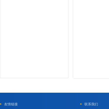
友情链接
联系我们