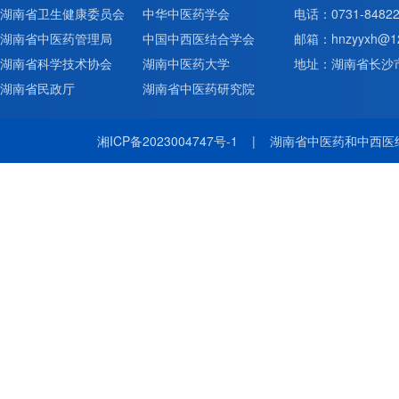
湖南省卫生健康委员会
中华中医药学会
电话：0731-84822
湖南省中医药管理局
中国中西医结合学会
邮箱：hnzyyxh@12
湖南省科学技术协会
湖南中医药大学
地址：湖南省长沙市
湖南省民政厅
湖南省中医药研究院
湘ICP备2023004747号-1
|
湖南省中医药和中西医