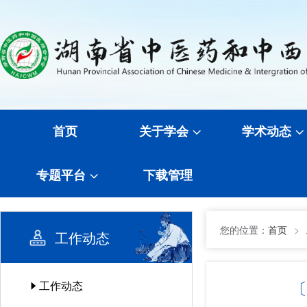
首页
关于学会
学术动态
专题平台
下载管理
您的位置：
首页
>
工作动态
〔
工作动态