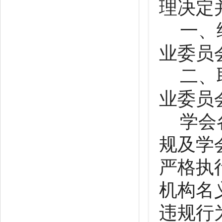
理决定
一、
业委员
二、
业委员
学会
规及学
严格执
机构名
违规行