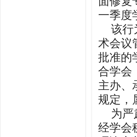
面修复
一季度
该行
术会议
批准的
合学会
主办、
规定，
为严
经学会