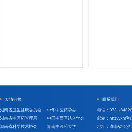
友情链接
联系我们
湖南省卫生健康委员会
中华中医药学会
电话：0731-84822
湖南省中医药管理局
中国中西医结合学会
邮箱：hnzyyxh@12
湖南省科学技术协会
湖南中医药大学
地址：湖南省长沙市