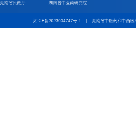
湖南省民政厅
湖南省中医药研究院
湘ICP备2023004747号-1
|
湖南省中医药和中西医