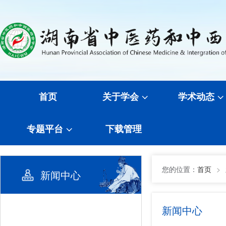
首页
关于学会
学术动态
专题平台
下载管理
您的位置：
首页
>
新闻中心
新闻中心