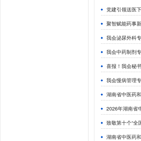
党建引领送医下
我会泌尿外科专
我会中药制剂专
喜报！我会秘书
我会慢病管理专
2026年湖南
致敬第十个“全
湖南省中医药和