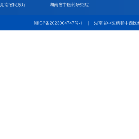
湖南省民政厅
湖南省中医药研究院
湘ICP备2023004747号-1
|
湖南省中医药和中西医