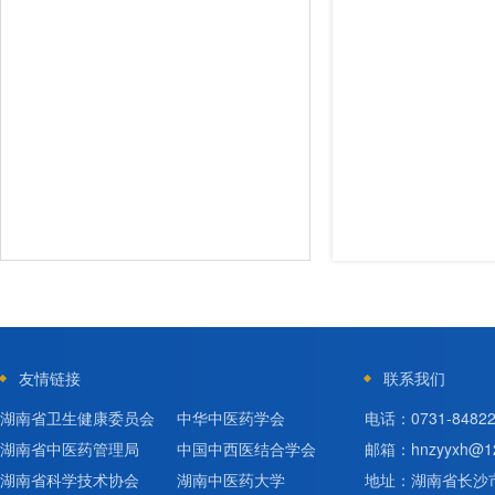
友情链接
联系我们
湖南省卫生健康委员会
中华中医药学会
电话：0731-84822
湖南省中医药管理局
中国中西医结合学会
邮箱：hnzyyxh@12
湖南省科学技术协会
湖南中医药大学
地址：湖南省长沙市