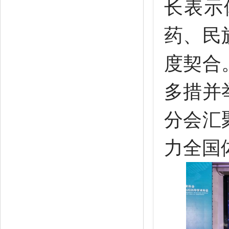
长表示
药、民
度契合
多措并
分会汇
力全国