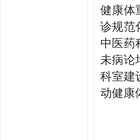
健康体
诊规范
中医药
未病论
科室建
动健康