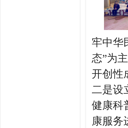
牢中华
态”为
开创性
二是设
健康科
康服务