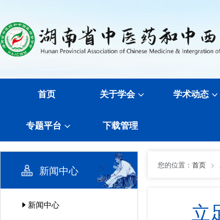
首页
关于学会
学术动态
专题平台
下载管理
您的位置：
首页
>
新闻中心
立
新闻中心