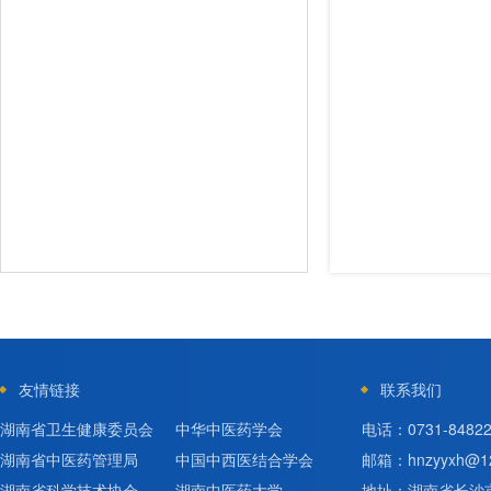
友情链接
联系我们
湖南省卫生健康委员会
中华中医药学会
电话：0731-84822
湖南省中医药管理局
中国中西医结合学会
邮箱：hnzyyxh@12
湖南省科学技术协会
湖南中医药大学
地址：湖南省长沙市