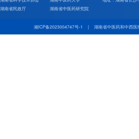
湖南省民政厅
湖南省中医药研究院
湘ICP备2023004747号-1
|
湖南省中医药和中西医